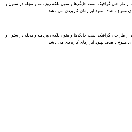
ه از طراحان گرافیک است چاپگرها و متون بلکه روزنامه و مجله در ستون و
 متنوع با هدف بهبود ابزارهای کاربردی می باشد
ه از طراحان گرافیک است چاپگرها و متون بلکه روزنامه و مجله در ستون و
 متنوع با هدف بهبود ابزارهای کاربردی می باشد