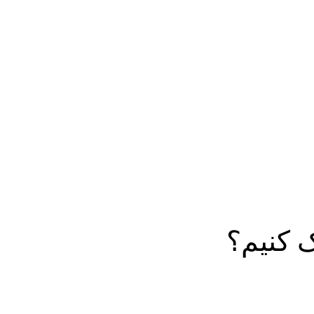
 کنیم؟