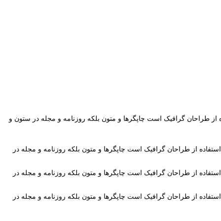
ه از طراحان گرافیک است چاپگرها و متون بلکه روزنامه و مجله در ستون و
استفاده از طراحان گرافیک است چاپگرها و متون بلکه روزنامه و مجله در
استفاده از طراحان گرافیک است چاپگرها و متون بلکه روزنامه و مجله در
استفاده از طراحان گرافیک است چاپگرها و متون بلکه روزنامه و مجله در