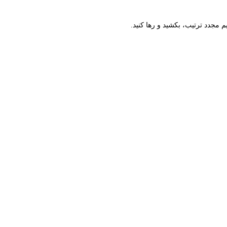
م مجدد ترتیب، بکشید و رها کنید.