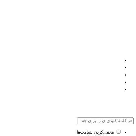
مخفی‌کردن شباهت‌ها