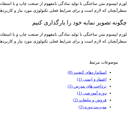
لورم ایپسوم متن ساختگی با تولید سادگی نامفهوم از صنعت چاپ و با استفاد
سطرآنچنان که لازم است و برای شرایط فعلی تکنولوژی مورد نیاز و کاربردهای
چگونه تصویر نمایه خود را بارگذاری کنیم
لورم ایپسوم متن ساختگی با تولید سادگی نامفهوم از صنعت چاپ و با استفاد
سطرآنچنان که لازم است و برای شرایط فعلی تکنولوژی مورد نیاز و کاربردهای
موضوعات مرتبط
استانداردهای کیفیت
(0)
اعتماد و ایمنی
(1)
پرداخت های مدرس
(1)
دوره آموزشی
(1)
فروش و تبلیغات
(2)
مدیریت دوره
(1)
با ما تماس بگیرید