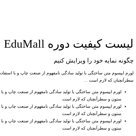
لیست کیفیت دوره EduMall
چگونه نمایه خود را ویرایش کنیم
لورم ایپسوم متن ساختگی با تولید سادگی نامفهوم از صنعت چاپ و با استفاد
سطرآنچنان که لازم است …
لورم ایپسوم متن ساختگی با تولید سادگی نامفهوم از صنعت چاپ و با 
ستون و سطرآنچنان که لازم است
لورم ایپسوم متن ساختگی با تولید سادگی نامفهوم از صنعت چاپ و با 
ستون و سطرآنچنان که لازم است
لورم ایپسوم متن ساختگی با تولید سادگی نامفهوم از صنعت چاپ و با 
ستون و سطرآنچنان که لازم است