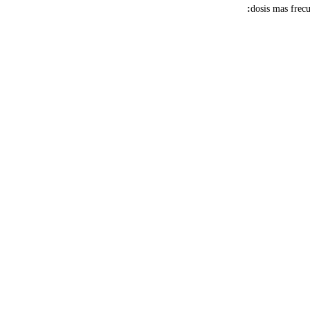
dosis mas frecu