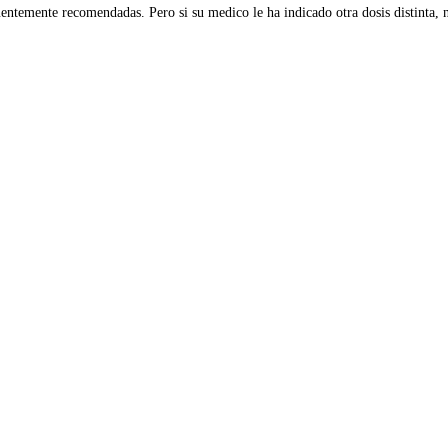
entemente recomendadas. Pero si su medico le ha indicado otra dosis distinta, 