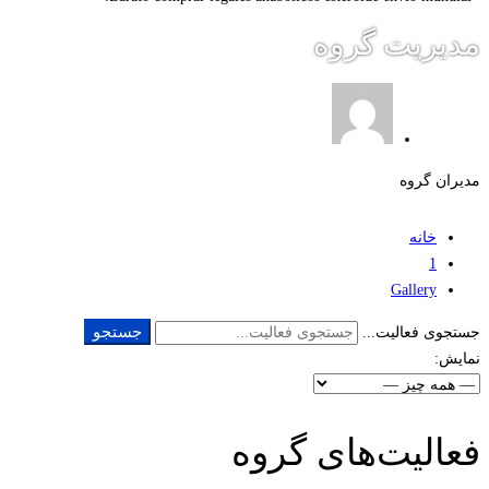
مدیریت گروه
مدیران گروه
خانه
1
Gallery
جستجو
جستجوی فعالیت...
نمایش:
فعالیت‌های گروه