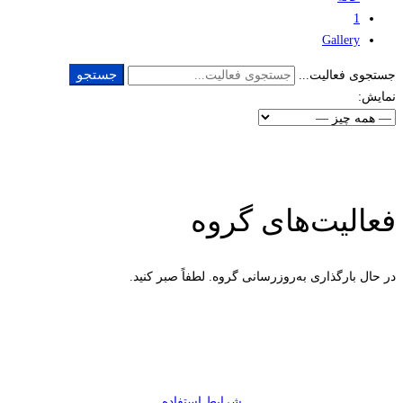
1
Gallery
جستجو
جستجوی فعالیت...
نمایش:
فعالیت‌های گروه
در حال بارگذاری به‌روز‌رسانی گروه. لطفاً صبر کنید.
شرایط استفاده